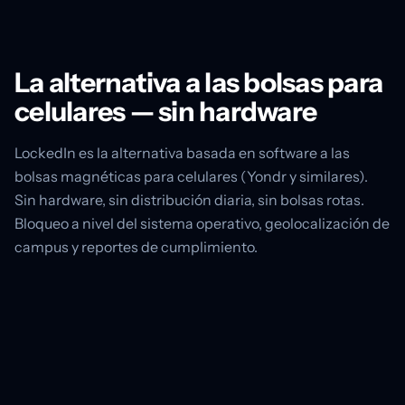
La alternativa a las bolsas para
celulares — sin hardware
LockedIn es la alternativa basada en software a las
bolsas magnéticas para celulares (Yondr y similares).
Sin hardware, sin distribución diaria, sin bolsas rotas.
Bloqueo a nivel del sistema operativo, geolocalización de
campus y reportes de cumplimiento.